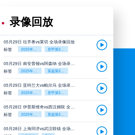
录像回放
05月29日 拉齐奥vs莱切 全场录像回放
标签
2025年5月26日
意甲第38轮
05月29日 南安普顿vs阿森纳 全场录像回放
标签
2025年5月26日
英超第38轮
05月29日 亚特兰大vs帕尔马 全场录像回放
标签
2025年5月26日
意甲第38轮
05月28日 伊普斯维奇vs西汉姆联 全场录像回放
标签
2025年5月26日
英超第38轮
05月28日 上海同济vs武汉联镇 全场录像