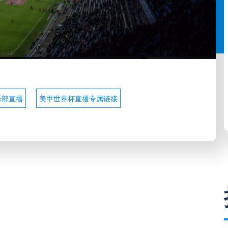
乐部直播
美甲世界杯直播专属链接