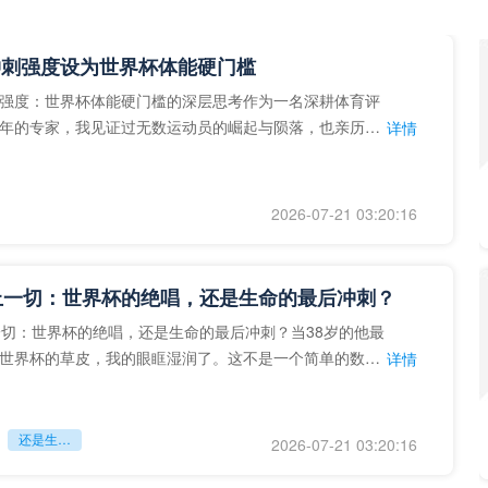
冲刺强度设为世界杯体能硬门槛
强度：世界杯体能硬门槛的深层思考作为一名深耕体育评
年的专家，我见证过无数运动员的崛起与陨落，也亲历了
详情
艺术”到“科学”的
2026-07-21 03:20:16
上一切：世界杯的绝唱，还是生命的最后冲刺？
一切：世界杯的绝唱，还是生命的最后冲刺？当38岁的他最
世界杯的草皮，我的眼眶湿润了。这不是一个简单的数
详情
个用生命在奔跑的战
还是生命的最后冲刺？
2026-07-21 03:20:16