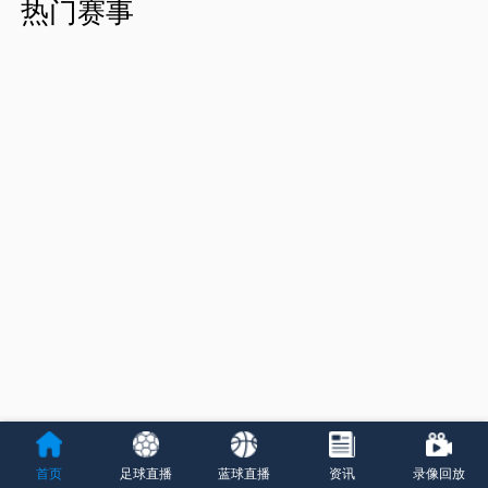
热门赛事
首页
足球直播
蓝球直播
资讯
录像回放