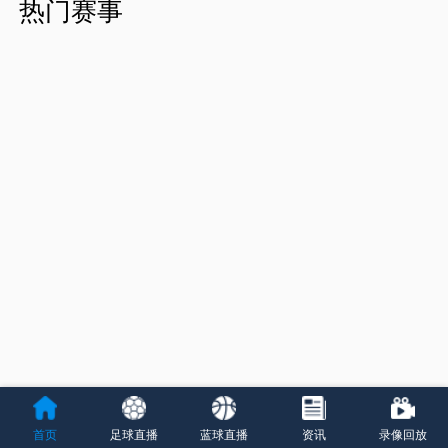
热门赛事
首页
足球直播
蓝球直播
资讯
录像回放