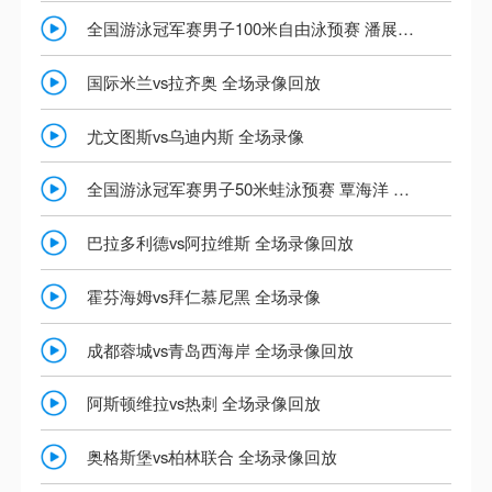
全国游泳冠军赛男子100米自由泳预赛 潘展乐 全场录像回放
国际米兰vs拉齐奥 全场录像回放
尤文图斯vs乌迪内斯 全场录像
全国游泳冠军赛男子50米蛙泳预赛 覃海洋 全场录像回放
巴拉多利德vs阿拉维斯 全场录像回放
霍芬海姆vs拜仁慕尼黑 全场录像
成都蓉城vs青岛西海岸 全场录像回放
阿斯顿维拉vs热刺 全场录像回放
奥格斯堡vs柏林联合 全场录像回放