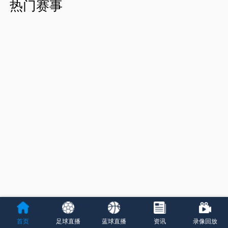
热门赛事
首页
足球直播
蓝球直播
资讯
录像回放