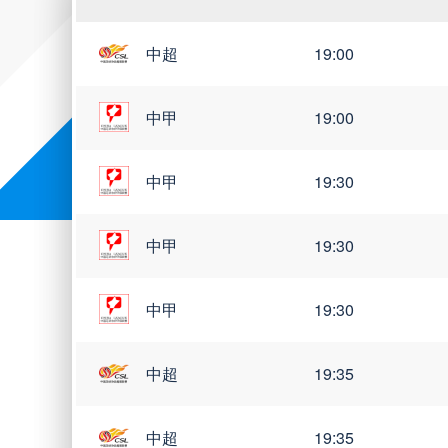
中超
19:00
世亚预
世南美预
世界杯
中甲
19:00
中甲
19:30
中甲
19:30
中甲
19:30
中超
19:35
中超
19:35