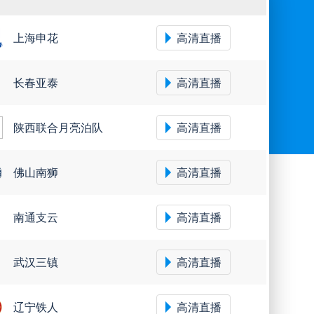
上海申花
高清直播
长春亚泰
高清直播
陕西联合月亮泊队
高清直播
佛山南狮
高清直播
南通支云
高清直播
武汉三镇
高清直播
辽宁铁人
高清直播