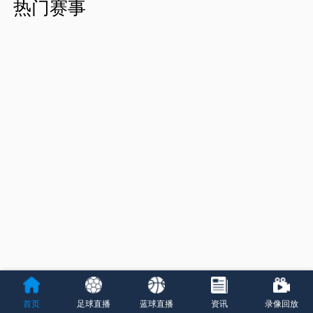
热门赛事
首页
足球直播
蓝球直播
资讯
录像回放