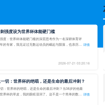
冲刺强度设为世界杯体能硬门槛
强度：世界杯体能硬门槛的深层思考作为一名深耕体育评
年的专家，我见证过无数运动员的崛起与陨落，也亲历了
详情
艺术”到“科学”的
2026-07-21 03:20:16
上一切：世界杯的绝唱，还是生命的最后冲刺？
一切：世界杯的绝唱，还是生命的最后冲刺？当38岁的他最
世界杯的草皮，我的眼眶湿润了。这不是一个简单的数
详情
个用生命在奔跑的战