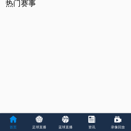
热门赛事
首页
足球直播
蓝球直播
资讯
录像回放