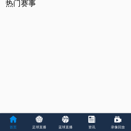
热门赛事
首页
足球直播
蓝球直播
资讯
录像回放