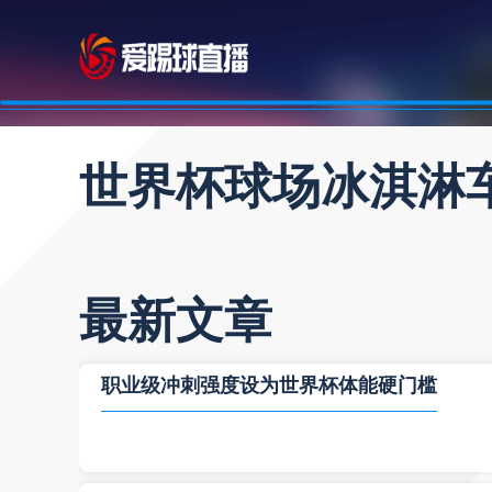
世界杯球场冰淇淋
最新文章
职业级冲刺强度设为世界杯体能硬门槛