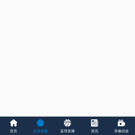
首页
足球直播
蓝球直播
资讯
录像回放