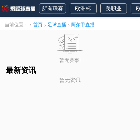
所有联赛
欧洲杯
美职业
当前位置：
>
首页
>
足球直播
>
阿尔甲直播
暂无赛事!
最新资讯
暂无资讯