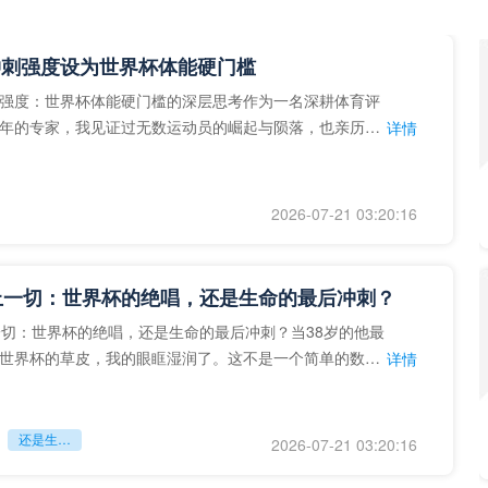
冲刺强度设为世界杯体能硬门槛
强度：世界杯体能硬门槛的深层思考作为一名深耕体育评
年的专家，我见证过无数运动员的崛起与陨落，也亲历了
详情
艺术”到“科学”的
2026-07-21 03:20:16
上一切：世界杯的绝唱，还是生命的最后冲刺？
一切：世界杯的绝唱，还是生命的最后冲刺？当38岁的他最
世界杯的草皮，我的眼眶湿润了。这不是一个简单的数
详情
个用生命在奔跑的战
还是生命的最后冲刺？
2026-07-21 03:20:16