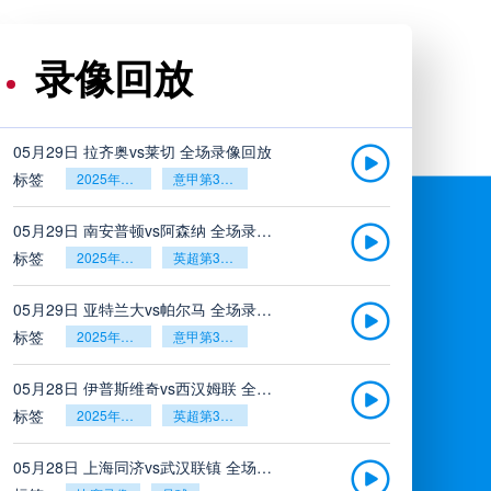
录像回放
05月29日 拉齐奥vs莱切 全场录像回放
标签
2025年5月26日
意甲第38轮
05月29日 南安普顿vs阿森纳 全场录像回放
标签
2025年5月26日
英超第38轮
05月29日 亚特兰大vs帕尔马 全场录像回放
标签
2025年5月26日
意甲第38轮
05月28日 伊普斯维奇vs西汉姆联 全场录像回放
标签
2025年5月26日
英超第38轮
05月28日 上海同济vs武汉联镇 全场录像