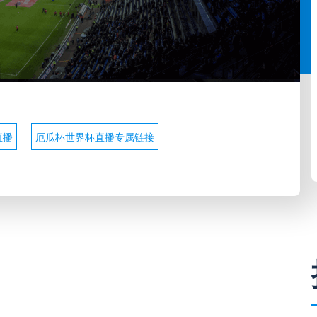
直播
厄瓜杯世界杯直播专属链接