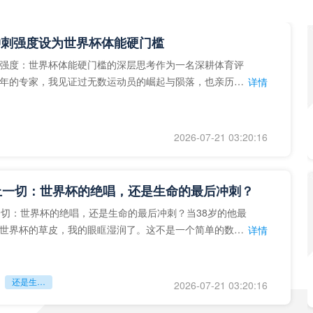
冲刺强度设为世界杯体能硬门槛
强度：世界杯体能硬门槛的深层思考作为一名深耕体育评
年的专家，我见证过无数运动员的崛起与陨落，也亲历了
详情
艺术”到“科学”的
2026-07-21 03:20:16
上一切：世界杯的绝唱，还是生命的最后冲刺？
一切：世界杯的绝唱，还是生命的最后冲刺？当38岁的他最
世界杯的草皮，我的眼眶湿润了。这不是一个简单的数
详情
个用生命在奔跑的战
还是生命的最后冲刺？
2026-07-21 03:20:16