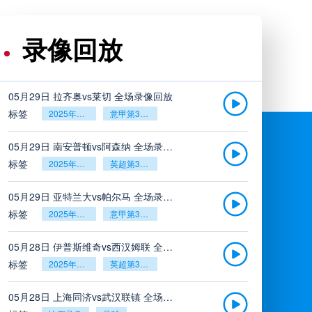
录像回放
05月29日 拉齐奥vs莱切 全场录像回放
标签
2025年5月26日
意甲第38轮
05月29日 南安普顿vs阿森纳 全场录像回放
标签
2025年5月26日
英超第38轮
05月29日 亚特兰大vs帕尔马 全场录像回放
标签
2025年5月26日
意甲第38轮
05月28日 伊普斯维奇vs西汉姆联 全场录像回放
标签
2025年5月26日
英超第38轮
05月28日 上海同济vs武汉联镇 全场录像