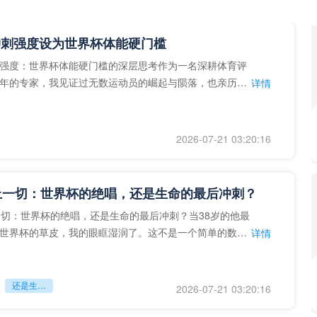
冲刺强度设为世界杯体能硬门槛
强度：世界杯体能硬门槛的深层思考作为一名深耕体育评
年的专家，我见证过无数运动员的崛起与陨落，也亲历了
详情
艺术”到“科学”的
2026-07-21 03:20:16
上一切：世界杯的绝唱，还是生命的最后冲刺？
一切：世界杯的绝唱，还是生命的最后冲刺？当38岁的他最
世界杯的草皮，我的眼眶湿润了。这不是一个简单的数
详情
个用生命在奔跑的战
还是生命的最后冲刺？
2026-07-21 03:20:16