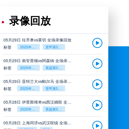
录像回放
05月29日 拉齐奥vs莱切 全场录像回放
标签
2025年5月26日
意甲第38轮
05月29日 南安普顿vs阿森纳 全场录像回放
标签
2025年5月26日
英超第38轮
05月29日 亚特兰大vs帕尔马 全场录像回放
标签
2025年5月26日
意甲第38轮
05月28日 伊普斯维奇vs西汉姆联 全场录像回放
标签
2025年5月26日
英超第38轮
05月28日 上海同济vs武汉联镇 全场录像