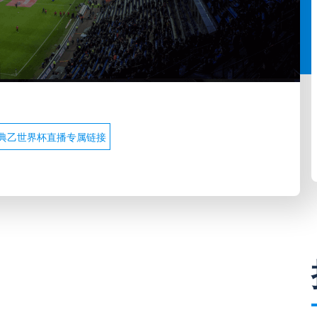
典乙世界杯直播专属链接